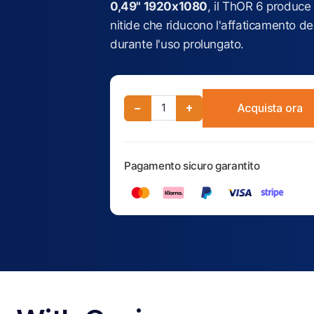
0,49" 1920x1080
, il ThOR 6 produce
nitide che riducono l'affaticamento de
durante l'uso prolungato.
−
+
Acquista ora
Pagamento sicuro garantito