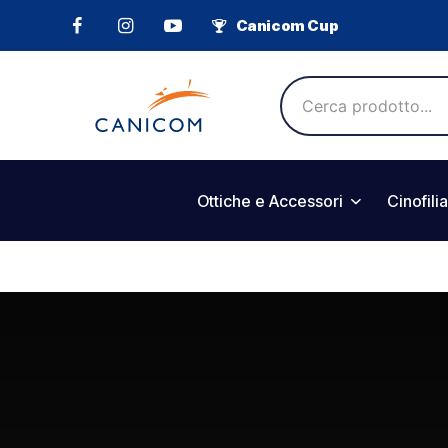
Canicom Cup
Ottiche e Accessori
Cinofilia