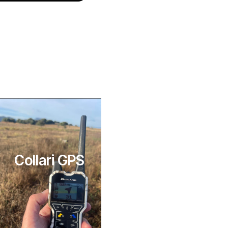
Collari GPS