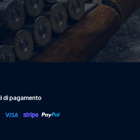
i di pagamento