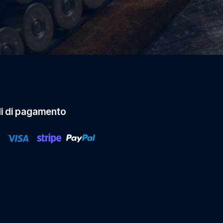
i di pagamento