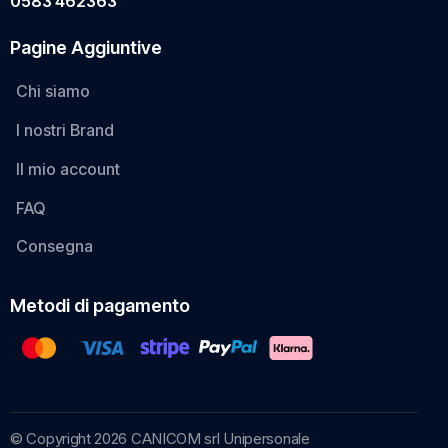
0583 462363
Pagine Aggiuntive
Chi siamo
I nostri Brand
Il mio account
FAQ
Consegna
Metodi di pagamento
© Copyright 2026 CANICOM srl Unipersonale