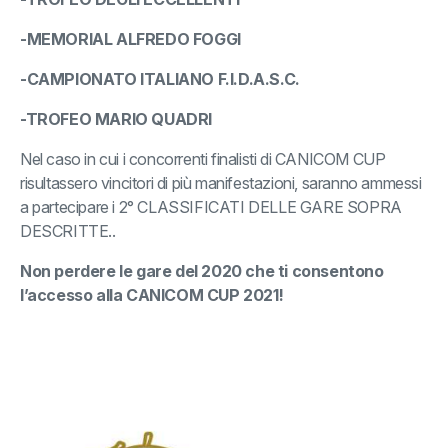
-MEMORIAL ALFREDO FOGGI
-CAMPIONATO ITALIANO F.I.D.A.S.C.
-TROFEO MARIO QUADRI
Nel caso in cui i concorrenti finalisti di CANICOM CUP
risultassero vincitori di più manifestazioni, saranno ammessi
a partecipare i 2° CLASSIFICATI DELLE GARE SOPRA
DESCRITTE..
Non perdere le gare del 2020 che ti consentono
l’accesso alla CANICOM CUP 2021!