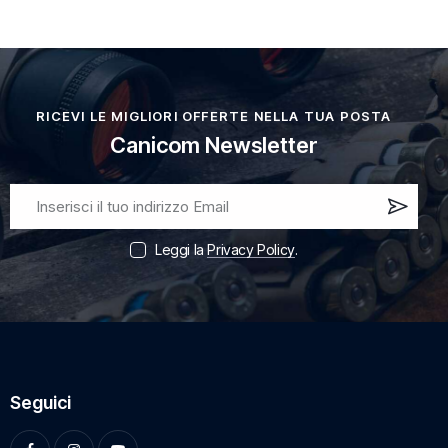
RICEVI LE MIGLIORI OFFERTE NELLA TUA POSTA
Canicom Newsletter
Iscri
vi
Leggi la
Privacy Policy
.
ora!
Seguici