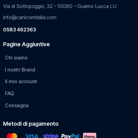
Via di Sottopoggio, 32 – 55060 – Guamo Lucca LU
info@canicomitalia.com
0583 462363
Pagine Aggiuntive
Chi siamo
I nostri Brand
Il mio account
FAQ
Consegna
Metodi di pagamento