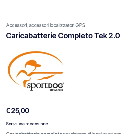
Accessori
,
accessori localizzatori GPS
Caricabatterie Completo Tek 2.0
€
25,00
Scrivi una recensione