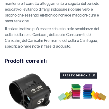
mantenere il corretto atteggiamento a seguito del periodo
educativo, evitando di fargli indossare il collare vero e
proprio che essendo elettronico richiede maggiore cura e
manutenzione.
Il collare inattivo può essere richiesto nelle sembianze dei
collari della serie Canicom, della serie Canicom-5, del
Canicalm, del Canicalm Premium e del collare Canifugue,
specificalo nelle note in fase di acquisto.
Prodotti correlati
PRESTO DISPONIBILE