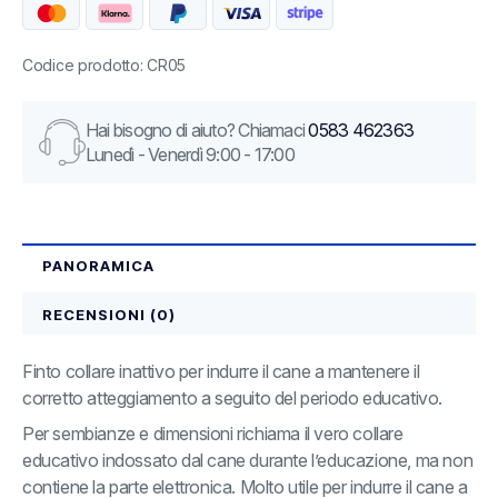
Codice prodotto: CR05
Hai bisogno di aiuto? Chiamaci
0583 462363
Lunedì - Venerdì 9:00 - 17:00
PANORAMICA
RECENSIONI (0)
Finto collare inattivo per indurre il cane a mantenere il
corretto atteggiamento a seguito del periodo educativo.
Per sembianze e dimensioni richiama il vero collare
educativo indossato dal cane durante l’educazione, ma non
contiene la parte elettronica. Molto utile per indurre il cane a