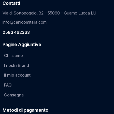
Contatti
Via di Sottopoggio, 32 – 55060 – Guamo Lucca LU
info@canicomitalia.com
0583 462363
Pagine Aggiuntive
Chi siamo
I nostri Brand
Il mio account
FAQ
Consegna
Metodi di pagamento