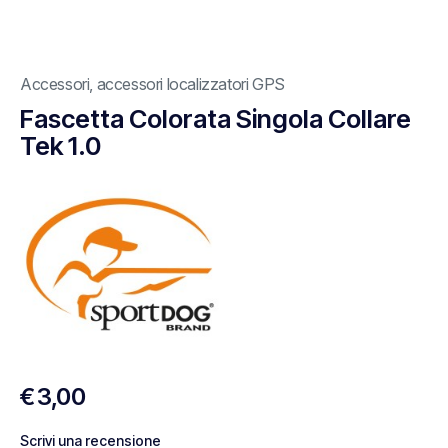
Accessori
,
accessori localizzatori GPS
Fascetta Colorata Singola Collare
Tek 1.0
€
3,00
Scrivi una recensione