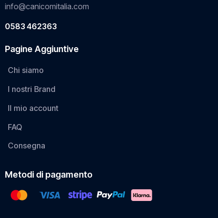
info@canicomitalia.com
0583 462363
Pagine Aggiuntive
Chi siamo
I nostri Brand
Il mio account
FAQ
Consegna
Metodi di pagamento