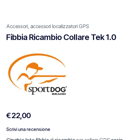
Accessori
,
accessori localizzatori GPS
Fibbia Ricambio Collare Tek 1.0
€
22,00
Scrivi una recensione