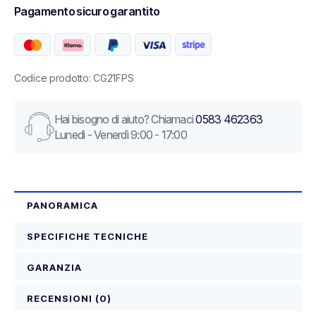
Pagamento sicuro garantito
Codice prodotto: CG21FPS
Hai bisogno di aiuto? Chiamaci
0583 462363
Lunedì - Venerdì 9:00 - 17:00
PANORAMICA
SPECIFICHE TECNICHE
GARANZIA
RECENSIONI (0)