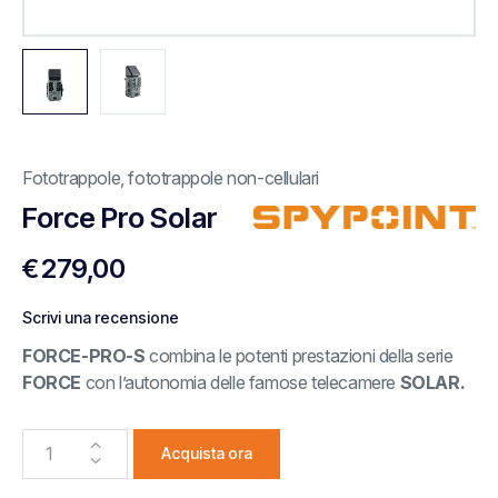
Fototrappole
,
fototrappole non-cellulari
Force Pro Solar
€
279,00
Scrivi una recensione
FORCE-PRO-S
combina le potenti prestazioni della serie
FORCE
con l’autonomia delle famose telecamere
SOLAR.
Acquista ora