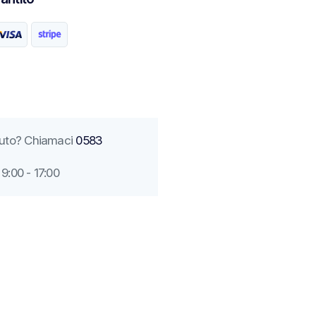
aiuto? Chiamaci
0583
9:00 - 17:00