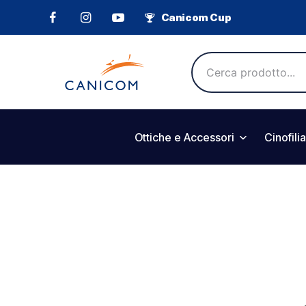
Canicom Cup
Ottiche e Accessori
Cinofilia