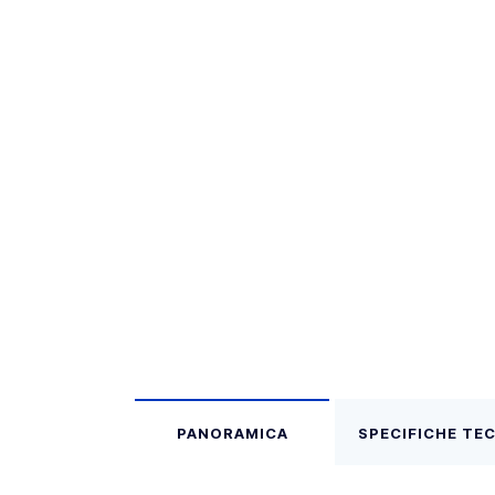
PANORAMICA
SPECIFICHE TE