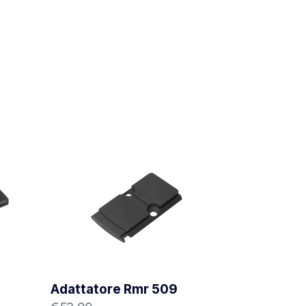
Adattatore Rmr 509