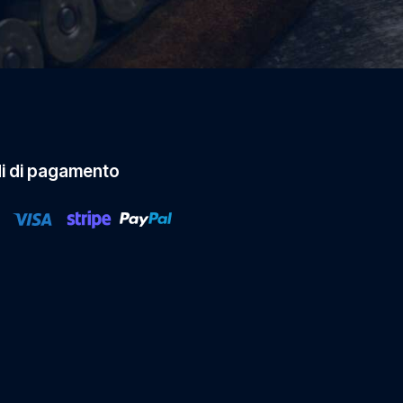
i di pagamento