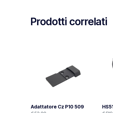
Prodotti correlati
Adattatore Cz P10 509
HS5