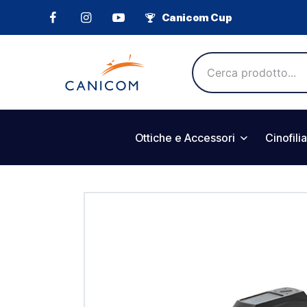
Canicom Cup
Ottiche e Accessori
Cinofilia