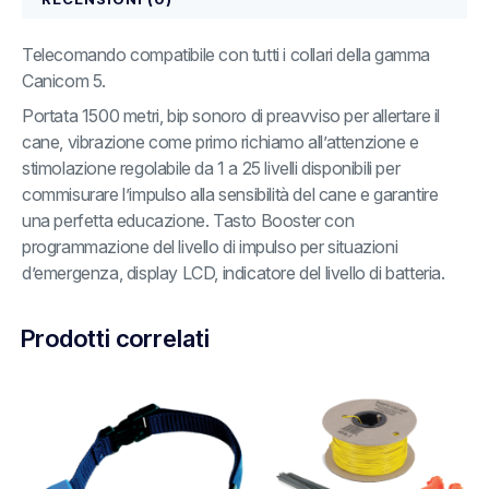
Telecomando compatibile con tutti i collari della gamma
Canicom 5.
Portata 1500 metri, bip sonoro di preavviso per allertare il
cane, vibrazione come primo richiamo all’attenzione e
stimolazione regolabile da 1 a 25 livelli disponibili per
commisurare l’impulso alla sensibilità del cane e garantire
una perfetta educazione. Tasto Booster con
programmazione del livello di impulso per situazioni
d’emergenza, display LCD, indicatore del livello di batteria.
Prodotti correlati