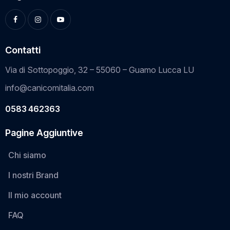
Contatti
Via di Sottopoggio, 32 – 55060 – Guamo Lucca LU
info@canicomitalia.com
0583 462363
Pagine Aggiuntive
Chi siamo
I nostri Brand
Il mio account
FAQ