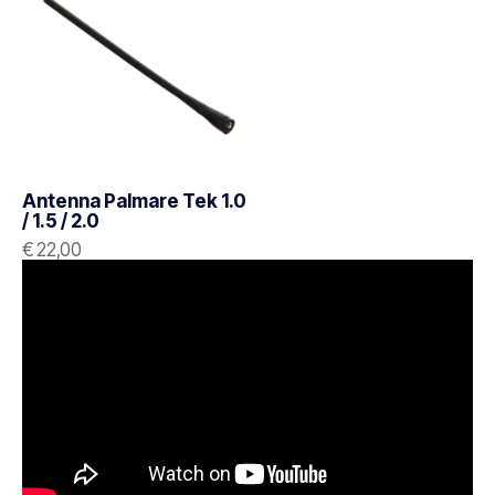
Antenna Palmare Tek 1.0
/ 1.5 / 2.0
€
22,00