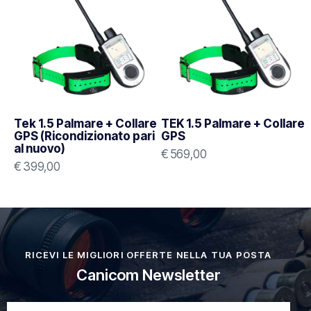
Tek 1.5 Palmare + Collare
TEK 1.5 Palmare + Collare
GPS (Ricondizionato pari
GPS
al nuovo)
€
569,00
€
399,00
RICEVI LE MIGLIORI OFFERTE NELLA TUA POSTA
Canicom Newsletter