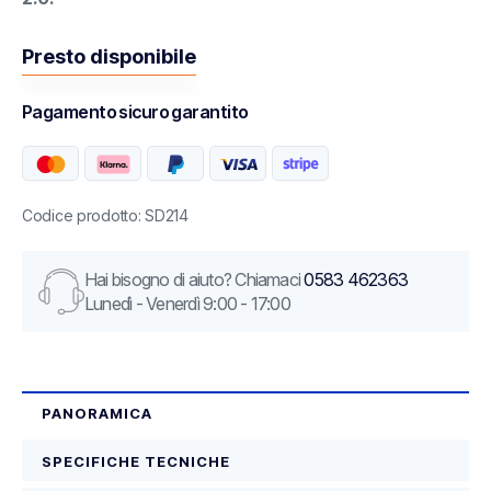
Presto disponibile
Pagamento sicuro garantito
Codice prodotto: SD214
Hai bisogno di aiuto? Chiamaci
0583 462363
Lunedì - Venerdì 9:00 - 17:00
PANORAMICA
SPECIFICHE TECNICHE