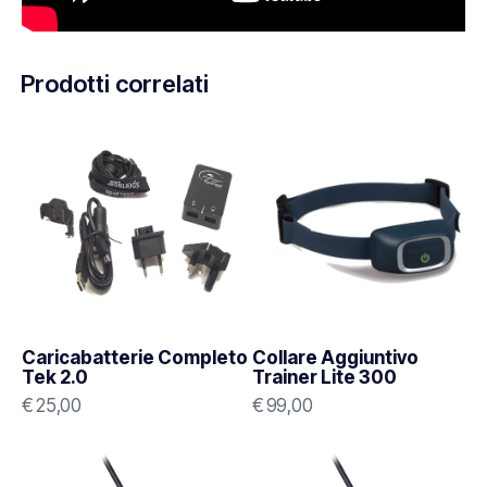
Prodotti correlati
Caricabatterie Completo
Collare Aggiuntivo
Tek 2.0
Trainer Lite 300
€
25,00
€
99,00